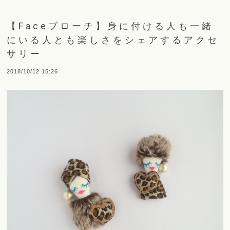
【Faceブローチ】身に付ける人も一緒
にいる人とも楽しさをシェアするアクセ
サリー
2018/10/12 15:26