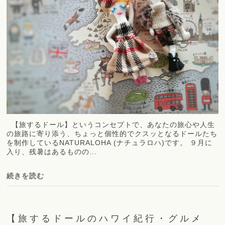
【旅するドール】というコンセプトで、あなたの旅心や人生
の旅路に寄り添う、ちょっと個性的でクスッとなるドールたち
を制作しているNATURALOHA (ナチュラロハ)です。 ９月に
入り、残暑はあるものの...
続きを読む
【旅するドールのハワイ紀行・グルメ