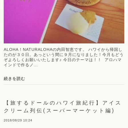
ALOHA！NATURALOHAの内田智恵です。 ハワイから帰国し
たのが３０日。あっという間に９月になりました！今月もどう
ぞよろしくお願いいたします♪ 今日のテーマは！！ アロハマ
インドで作るノ...
続きを読む
【旅するドールのハワイ旅紀行】アイス
クリーム列伝(スーパーマーケット編)
2018/08/29 10:24