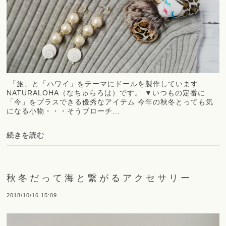
「旅」と「ハワイ」をテーマにドールを製作しています
NATURALOHA（なちゅらろは）です。 ▼いつもの定番に
「今」をプラスできる優秀なアイテム 今年の秋冬とっても気
になる小物・・・そうブローチ...
続きを読む
秋冬だって海と繋がるアクセサリー
2018/10/16 15:09