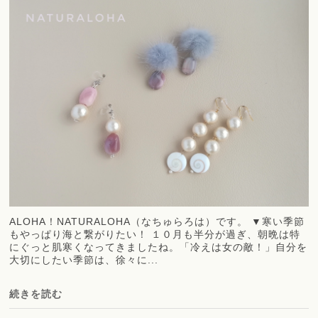
ALOHA！NATURALOHA（なちゅらろは）です。 ▼寒い季節
もやっぱり海と繋がりたい！ １０月も半分が過ぎ、朝晩は特
にぐっと肌寒くなってきましたね。「冷えは女の敵！」自分を
大切にしたい季節は、徐々に...
続きを読む