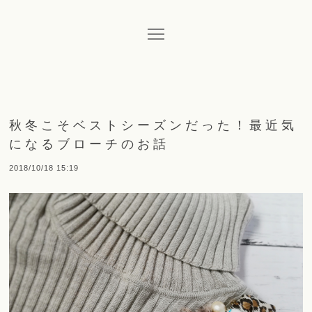
秋冬こそベストシーズンだった！最近気
になるブローチのお話
2018/10/18 15:19