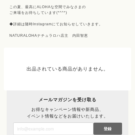
この夏、最高にALOHAな空間でみなさまの
ご来場をお待ちしています(*^^*)
◆詳細は随時Instagramにてお知らせしていきます。
NATURALOHAナチュラロハ店主 内田智恵
出品されている商品がありません。
メールマガジンを受け取る
お得なキャンペーン情報や新商品、
イベント情報などをお届けいたします。
登録