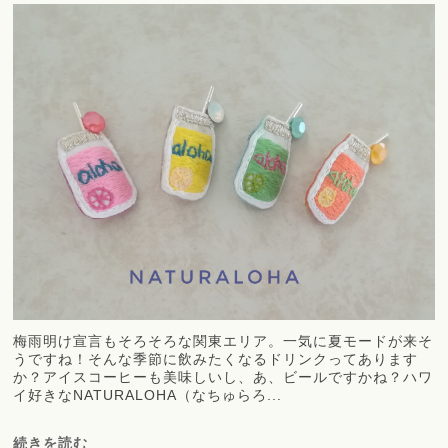
梅雨明け宣言もそろそろな関東エリア。一気に夏モードが来そ
うですね！そんな季節に飲みたくなるドリンクってあります
か？アイスコーヒーも美味しいし、あ、ビールですかね？ハワ
イ好きなNATURALOHA（なちゅらろ...
続きを読む