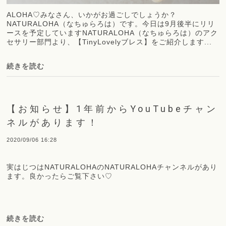
ALOHA♡みなさん、いかがお過ごしでしょうか？
NATURALOHA（なちゅらろは）です。今日は9月後半にリリ
ースを予定していますNATURALOHA（なちゅらろは）のアク
セサリー部門より、【TinyLovelyブレス】をご紹介します...
続きを読む
【お知らせ】1年前からYouTubeチャン
ネルがあります！
2020/09/06 16:28
実はじつはNATURALOHAのNATURALOHAチャンネルがあり
ます。良かったらご覧下さい♡
続きを読む