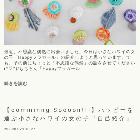
最近、不思議な偶然に出会いました。今日は小さなハワイの女
の子「Happyフラガール」の紹介しようと思っています。で
も、その前にちょっと「不思議な偶然」の話をさせてください
(^▽^)/もちろん「Happyフラガール...
続きを読む
【comminng Soooon!!!】ハッピーを
運ぶ小さなハワイの女の子『自己紹介』
2020/07/29 10:27