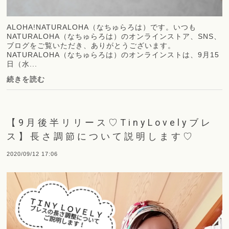
ALOHA!NATURALOHA（なちゅらろは）です。いつも
NATURALOHA（なちゅらろは）のオンラインストア、SNS、
ブログをご覧いただき、ありがとうございます。
NATURALOHA（なちゅらろは）のオンラインストは、9月15
日（水...
続きを読む
【9月後半リリース♡TinyLovelyブレ
ス】長さ調節について説明します♡
2020/09/12 17:06