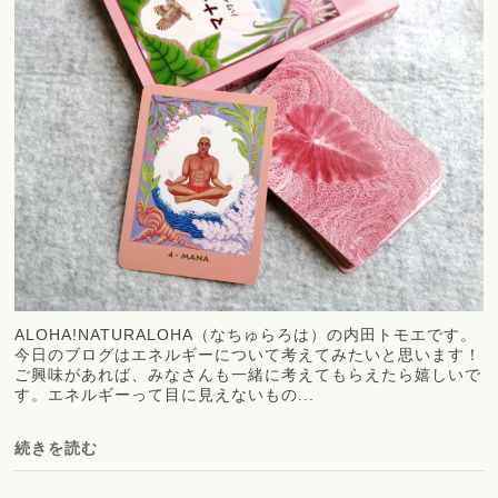
ALOHA!NATURALOHA（なちゅらろは）の内田トモエです。
今日のブログはエネルギーについて考えてみたいと思います！
ご興味があれば、みなさんも一緒に考えてもらえたら嬉しいで
す。エネルギーって目に見えないもの...
続きを読む