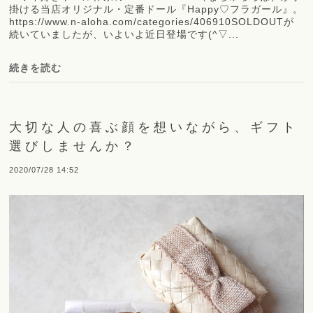
掛ける当店オリジナル・定番ドール『Happy♡フラガール』。
https://www.n-aloha.com/categories/406910SOLDOUTが
続いていましたが、いよいよ近日登場です(^▽...
続きを読む
大切な人の喜ぶ顔を想いながら、ギフト
選びしませんか？
2020/07/28 14:52