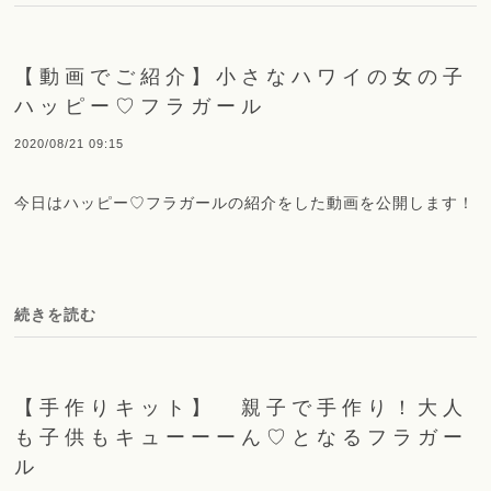
【動画でご紹介】小さなハワイの女の子
ハッピー♡フラガール
2020/08/21 09:15
今日はハッピー♡フラガールの紹介をした動画を公開します！
続きを読む
【手作りキット】 親子で手作り！大人
も子供もキューーーん♡となるフラガー
ル