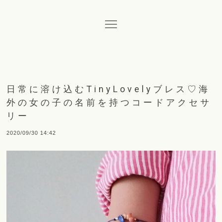
日常に溶け込むTinyLovelyブレス♡海
外の女の子の名前を持つコードアクセサ
リー
2020/09/30 14:42