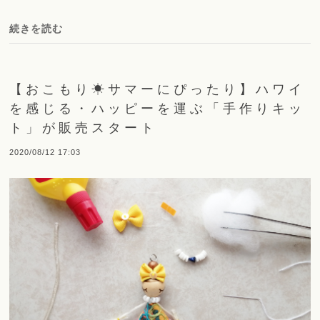
続きを読む
【おこもり☀サマーにぴったり】ハワイ
を感じる・ハッピーを運ぶ「手作りキッ
ト」が販売スタート
2020/08/12 17:03