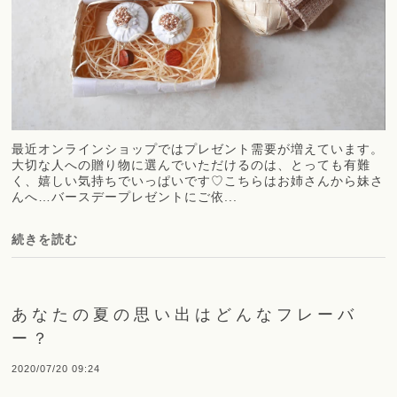
最近オンラインショップではプレゼント需要が増えています。
大切な人への贈り物に選んでいただけるのは、とっても有難
く、嬉しい気持ちでいっぱいです♡こちらはお姉さんから妹さ
んへ…バースデープレゼントにご依...
続きを読む
あなたの夏の思い出はどんなフレーバ
ー？
2020/07/20 09:24