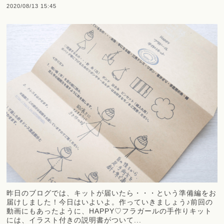
2020/08/13 15:45
昨日のブログでは、キットが届いたら・・・という準備編をお
届けしました！今日はいよいよ。作っていきましょう♪前回の
動画にもあったように、HAPPY♡フラガールの手作りキット
には、イラスト付きの説明書がついて...