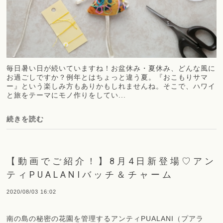
毎日暑い日が続いていますね！お盆休み・夏休み、どんな風に
お過ごしですか？例年とはちょっと違う夏。『おこもりサマ
ー』という楽しみ方もありかもしれませんね。そこで、ハワイ
と旅をテーマにモノ作りをしてい...
続きを読む
【動画でご紹介！】8月4日新登場♡アン
ティPUALANIバッチ＆チャーム
2020/08/03 16:02
南の島の秘密の花園を管理するアンティPUALANI（プアラ