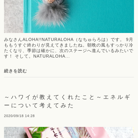
みなさんALOHA!!NATURALOHA（なちゅらろは）です。 9月
ももうすぐ終わりが見えてきましたね。朝晩の風もすっかり冷
たくなり、季節は確かに、次のステージへ進んでいるみたいで
す！ そして。NATURALOHA...
続きを読む
～ハワイが教えてくれたこと～エネルギ
ーについて考えてみた
2020/09/18 14:28