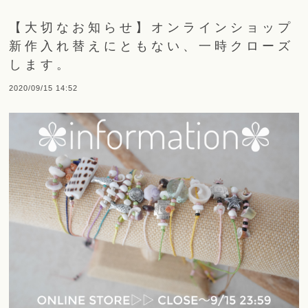
【大切なお知らせ】オンラインショップ
新作入れ替えにともない、一時クローズ
します。
2020/09/15 14:52