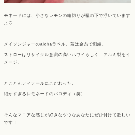
モネードには、小さなレモンの輪切りが瓶の下で浮いています
よ♡
メイソンジャーのalohaラベル、蓋は金糸で刺繍。
ストローはリサイクル意識の高いハワイらしく、アルミ製をイ
メージ。
とことんディテールにこだわった、
細かすぎるレモネードのパロディ（笑）
そんなマニアな感じが好きなツウなあなたにぜひ付けて欲しい
です！