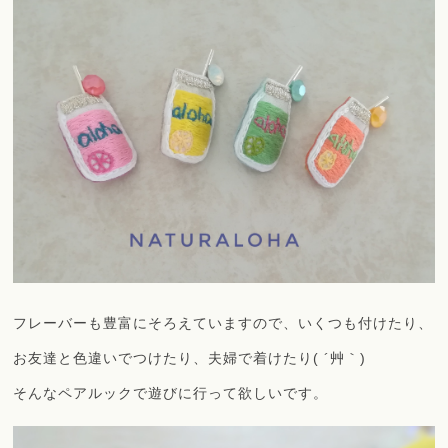
フレーバーも豊富にそろえていますので、いくつも付けたり、
お友達と色違いでつけたり、夫婦で着けたり( ´艸｀)
そんなペアルックで遊びに行って欲しいです。