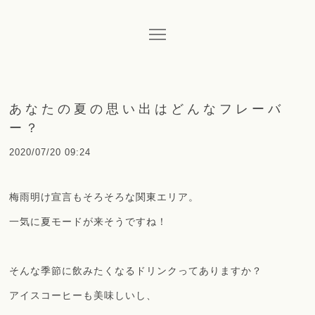
あなたの夏の思い出はどんなフレーバ
ー？
2020/07/20 09:24
梅雨明け宣言もそろそろな関東エリア。
一気に夏モードが来そうですね！
そんな季節に飲みたくなるドリンクってありますか？
アイスコーヒーも美味しいし、