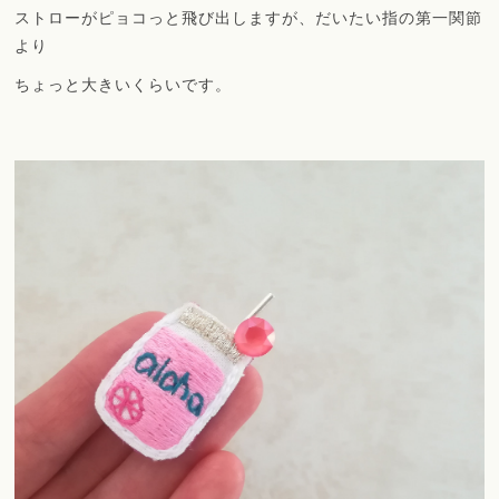
ストローがピョコっと飛び出しますが、だいたい指の第一関節
より
ちょっと大きいくらいです。