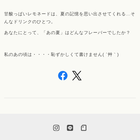
甘酸っぱいレモネードは、夏の記憶を思い出させてくれる…そ
んなドリンクのひとつ。
あなたにとって、「あの夏」はどんなフレーバーでしたか？
私のあの頃は・・・・恥ずかしくて書けません( ´艸｀)