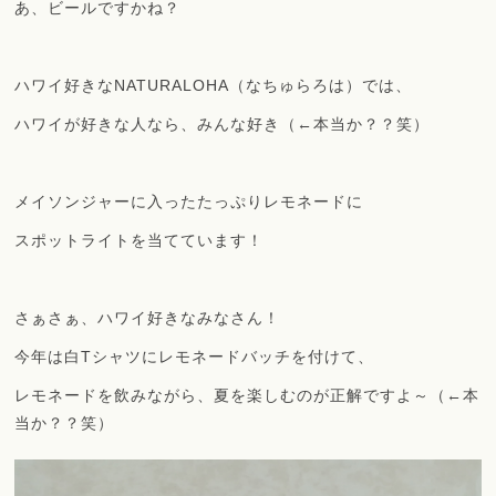
あ、ビールですかね？
ハワイ好きなNATURALOHA（なちゅらろは）では、
ハワイが好きな人なら、みんな好き（←本当か？？笑）
メイソンジャーに入ったたっぷりレモネードに
スポットライトを当てています！
さぁさぁ、ハワイ好きなみなさん！
今年は白Tシャツにレモネードバッチを付けて、
レモネードを飲みながら、夏を楽しむのが正解ですよ～（←本
当か？？笑）