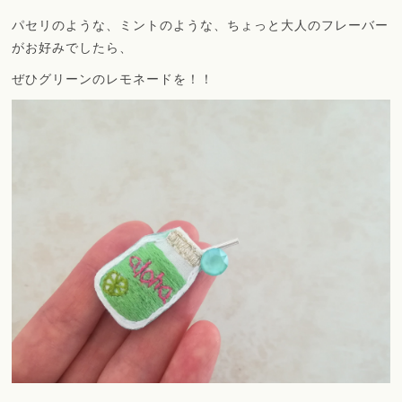
パセリのような、ミントのような、ちょっと大人のフレーバー
がお好みでしたら、
ぜひグリーンのレモネードを！！