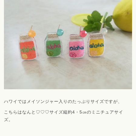
ハワイではメイソンジャー入りのたっぷりサイズですが、
こちらはなんと♡♡♡サイズ縦約4・5㎝のミニチュアサイ
ズ。