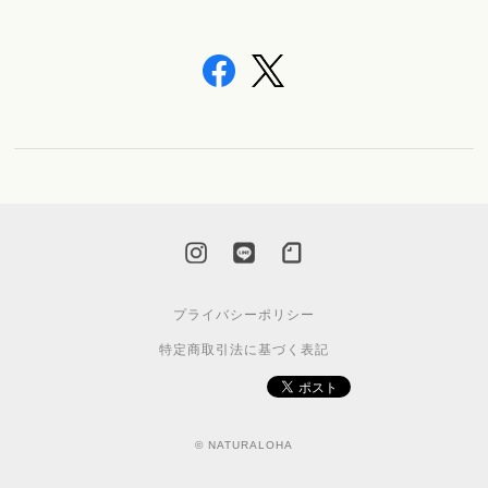
プライバシーポリシー
特定商取引法に基づく表記
© NATURALOHA