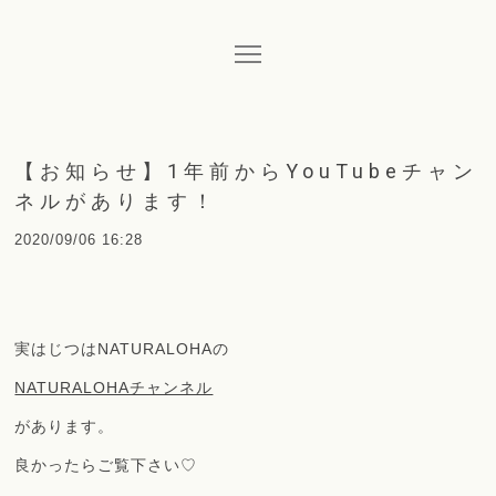
【お知らせ】1年前からYouTubeチャン
ネルがあります！
2020/09/06 16:28
実はじつはNATURALOHAの
NATURALOHAチャンネル
があります。
良かったらご覧下さい♡