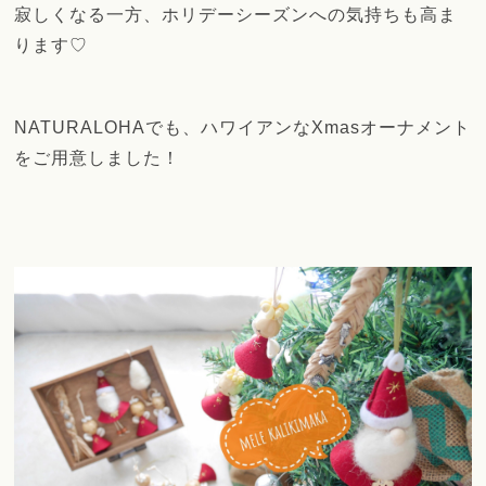
寂しくなる一方、ホリデーシーズンへの気持ちも高ま
ります♡
NATURALOHAでも、ハワイアンなXmasオーナメント
をご用意しました！