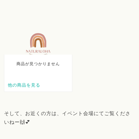
そして、お近くの方は、イベント会場にてご覧くださ
いねー🙌💕