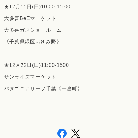
★12月15日(日)10:00-15:00
大多喜BeEマーケット
大多喜ガスショールーム
《千葉県緑区おゆみ野》
★12月22日(日)11:00-1500
サンライズマーケット
パタゴニアサーフ千葉《一宮町》