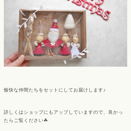
愉快な仲間たちをセットにしてお届けします♪
詳しくはショップにもアップしていますので、良かっ
たらご覧ください☘