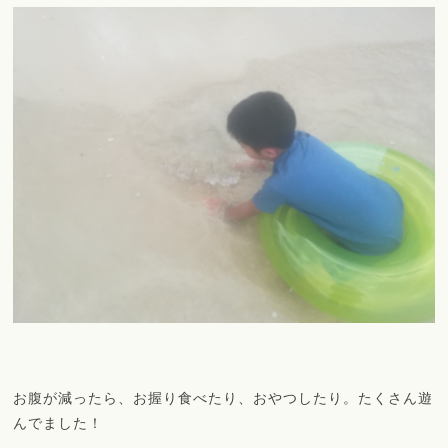
お腹が減ったら、お握り食べたり、おやつしたり。たくさん遊
んでました！