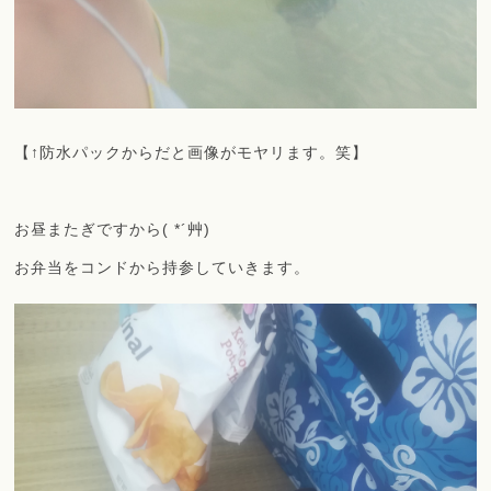
【↑防水パックからだと画像がモヤリます。笑】
お昼またぎですから( *´艸)
お弁当をコンドから持参していきます。