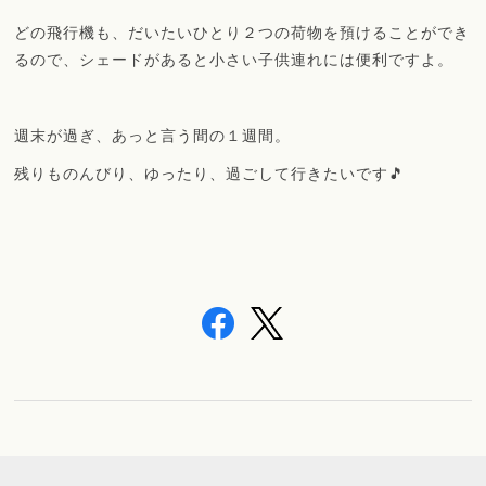
どの飛行機も、だいたいひとり２つの荷物を預けることができ
るので、シェードがあると小さい子供連れには便利ですよ。
週末が過ぎ、あっと言う間の１週間。
残りものんびり、ゆったり、過ごして行きたいです🎵