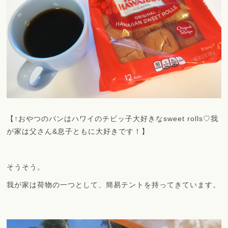
【↑おやつのパンはハワイのチビッ子大好きなsweet rolls♡我
が家は父さん&息子ともに大好きです！】
そうそう。
我が家は荷物の一つとして、簡易テントを持ってきています。