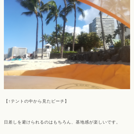
【↑テントの中から見たビーチ】
日差しを避けられるのはもちろん、基地感が楽しいです。