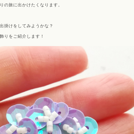
りの旅に出かけたくなります。
出掛けをしてみようかな？
飾りをご紹介します！