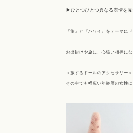
▶ひとつひとつ異なる表情を見
『旅』と『ハワイ』をテーマにド
お出掛けや旅に、心強い相棒にな
＜旅するドールのアクセサリー＞
その中でも幅広い年齢層の女性に