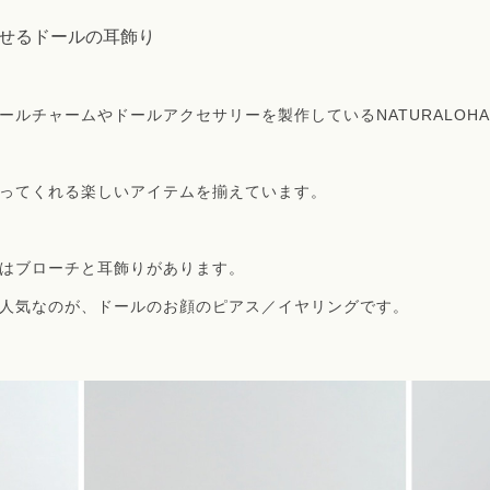
せるドールの耳飾り
ールチャームやドールアクセサリーを製作しているNATURALOH
ってくれる楽しいアイテムを揃えています。
はブローチと耳飾りがあります。
人気なのが、ドールのお顔のピアス／イヤリングです。