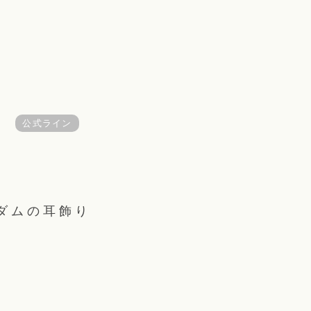
公式ライン
ダムの耳飾り