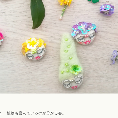
c. 植物も喜んでいるのが分かる春。