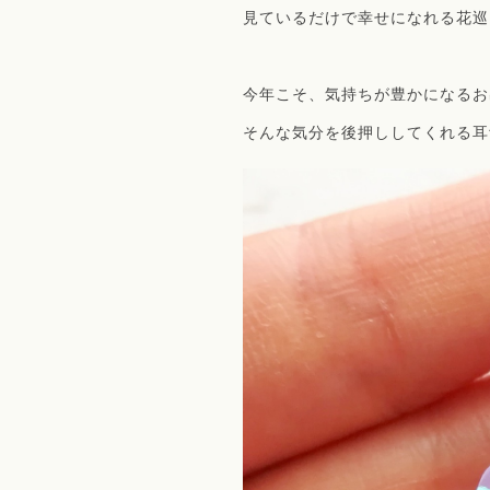
見ているだけで幸せになれる花巡
今年こそ、気持ちが豊かになるお
そんな気分を後押ししてくれる耳