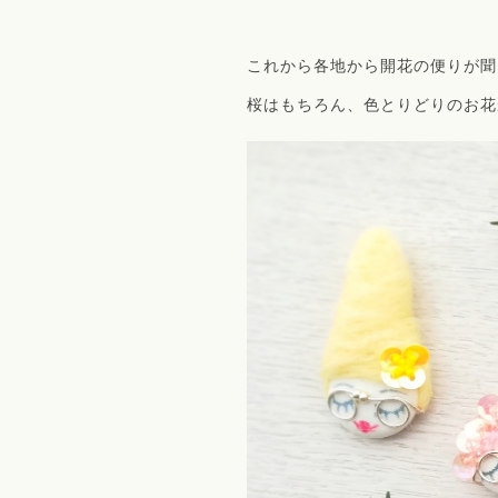
これから各地から開花の便りが聞
桜はもちろん、色とりどりのお花