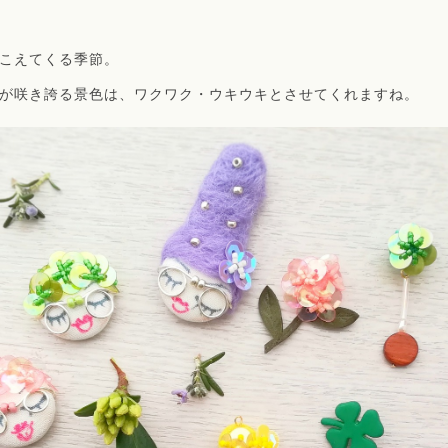
こえてくる季節。
が咲き誇る景色は、ワクワク・ウキウキとさせてくれますね。