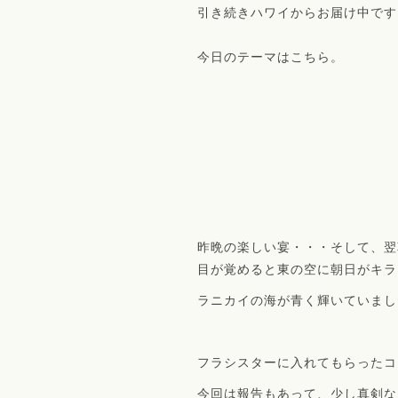
引き続きハワイからお届け中です
今日のテーマはこちら。
昨晩の楽しい宴・・・そして、翌
目が覚めると東の空に朝日がキラ
ラニカイの海が青く輝いていまし
フラシスターに入れてもらったコ
今回は報告もあって、少し真剣な