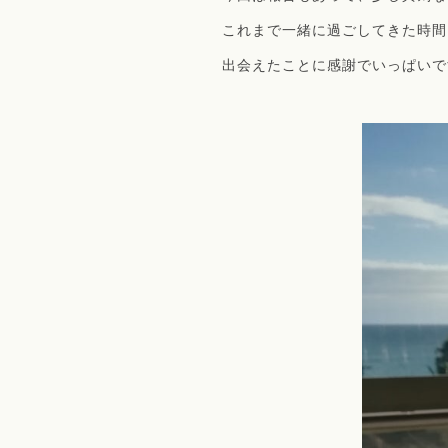
これまで一緒に過ごしてきた時間
出会えたことに感謝でいっぱいで