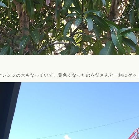
オレンジの木もなっていて、黄色くなったのを父さんと一緒にゲッ