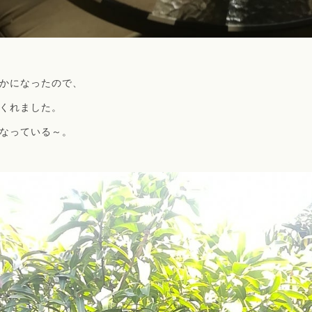
かになったので、
くれました。
なっている～。