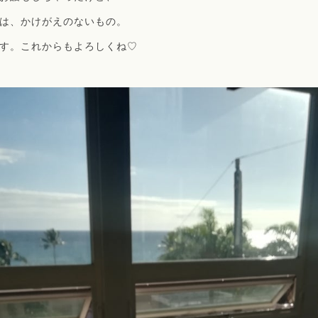
は、かけがえのないもの。
す。これからもよろしくね♡