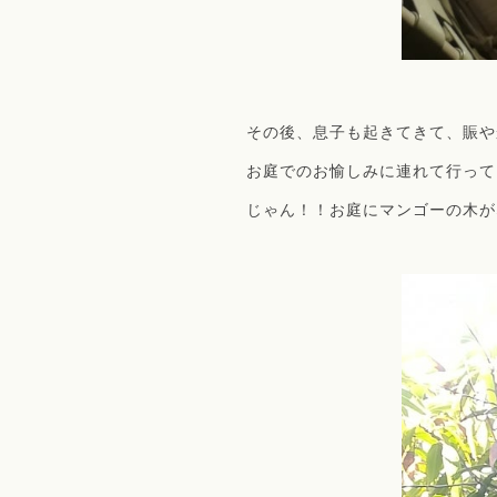
その後、息子も起きてきて、賑や
お庭でのお愉しみに連れて行って
じゃん！！お庭にマンゴーの木が