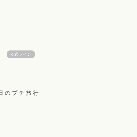
公式ライン
日のプチ旅行