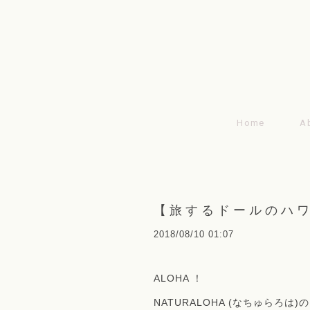
Home
A
【旅するドールのハ
2018/08/10 01:07
ALOHA ！
NATURALOHA (なちゅらろは)